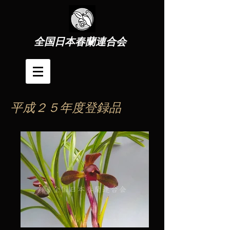
全国日本春蘭連合会
平成２５年度登録品